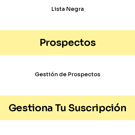
Lista Negra
Prospectos
Gestión de Prospectos
Gestiona Tu Suscripción