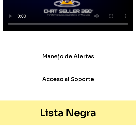
Manejo de Alertas
Acceso al Soporte
Lista Negra