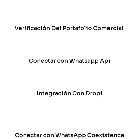
Verificación Del Portafolio Comercial
Conectar con Whatsapp Api
Integración Con Dropi
Conectar con WhatsApp Coexistence