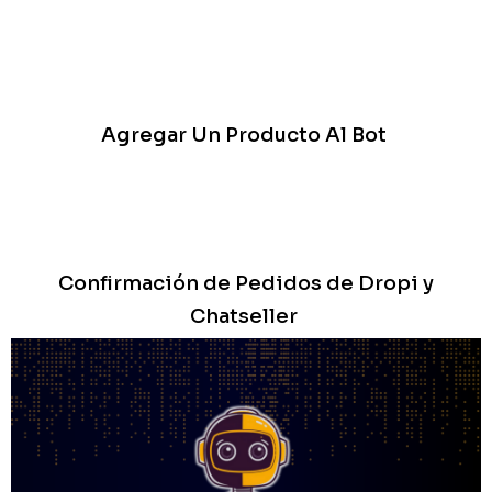
Agregar Un Producto Al Bot
Confirmación de Pedidos de Dropi y
Chatseller