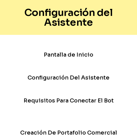
Configuración del
Asistente
Pantalla de Inicio
Configuración Del Asistente
Requisitos Para Conectar El Bot
Creación De Portafolio Comercial